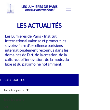
LES LUMIÈRES DE PARIS
Institut International
LES ACTUALITÉS
Les Lumières de Paris - Institut
International valorise et promeut les
savoirs-faire d’excellence parisiens
internationalement reconnus dans les
domaines de l’art, de la création, de la
culture, de l’innovation, de la mode, du
luxe et du patrimoine notamment.
LES ACTUALITÉS
Tous les posts
Tous les posts
Art