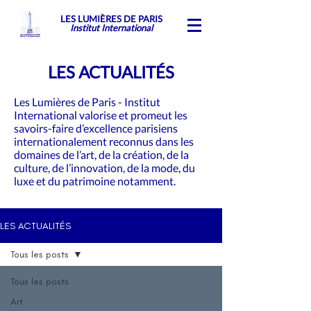
LES LUMIÈRES DE PARIS
Institut International
LES ACTUALITÉS
Les Lumières de Paris - Institut
International valorise et promeut les
savoirs-faire d’excellence parisiens
internationalement reconnus dans les
domaines de l’art, de la création, de la
culture, de l’innovation, de la mode, du
luxe et du patrimoine notamment.
LES ACTUALITÉS
Tous les posts
Tous les posts
Art