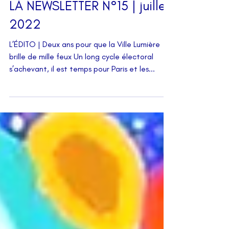
LA NEWSLETTER N°15 | juillet
2022
L’ÉDITO | Deux ans pour que la Ville Lumière
brille de mille feux Un long cycle électoral
s’achevant, il est temps pour Paris et les...