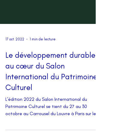
17 oct. 2022
1 min de lecture
Le développement durable
au cœur du Salon
International du Patrimoine
Culturel
L’édition 2022 du Salon International du
Patrimoine Culturel se tient du 27 au 30
octobre au Carrousel du Louvre à Paris sur le
thème...