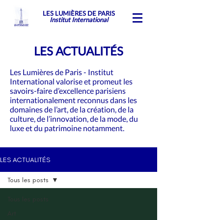
LES LUMIÈRES DE PARIS
Institut International
LES ACTUALITÉS
Les Lumières de Paris - Institut
International valorise et promeut les
savoirs-faire d’excellence parisiens
internationalement reconnus dans les
domaines de l’art, de la création, de la
culture, de l’innovation, de la mode, du
luxe et du patrimoine notamment.
LES ACTUALITÉS
Tous les posts
Tous les posts
Art