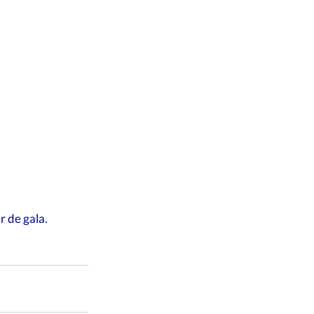
 de gala. 