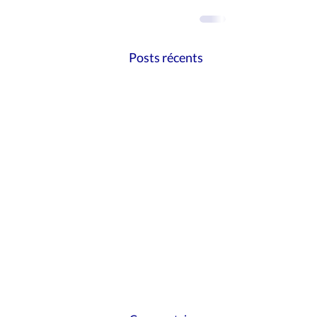
Posts récents