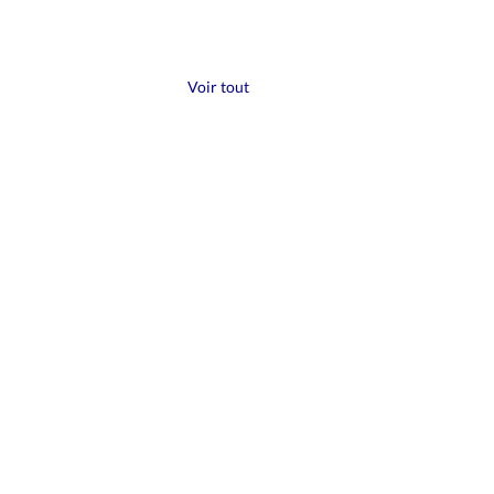
Voir tout