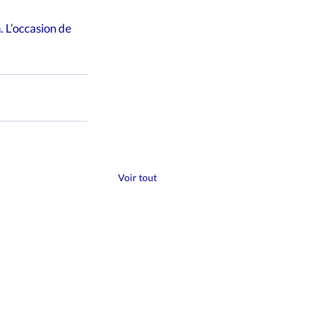
 L’occasion de 
Voir tout