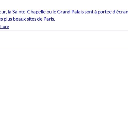
r, la Sainte-Chapelle ou le Grand Palais sont à portée d’écran.
 plus beaux sites de Paris.
lture