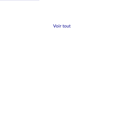
Voir tout