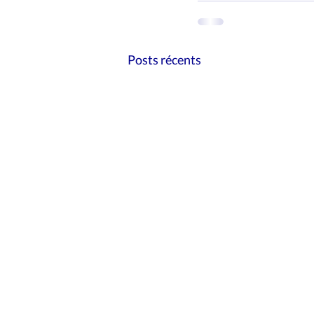
Posts récents