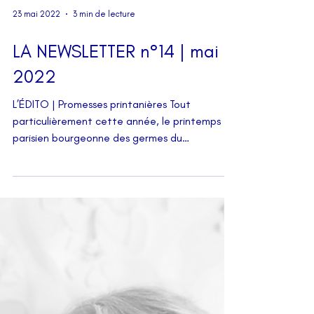
23 mai 2022
3 min de lecture
LA NEWSLETTER n°14 | mai
2022
L’ÉDITO | Promesses printanières Tout
particulièrement cette année, le printemps
parisien bourgeonne des germes du
renouveau. Renouveau...