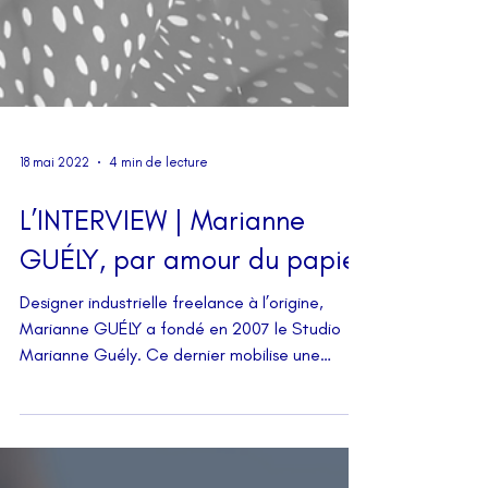
18 mai 2022
4 min de lecture
L’INTERVIEW | Marianne
GUÉLY, par amour du papier
Designer industrielle freelance à l’origine,
Marianne GUÉLY a fondé en 2007 le Studio