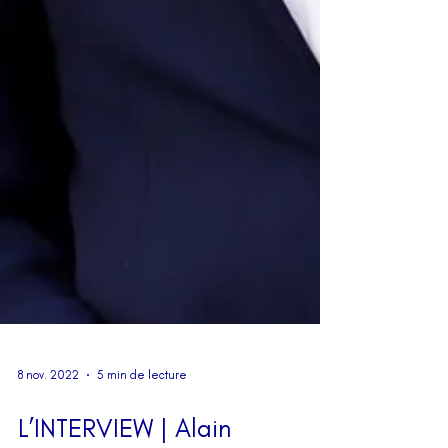
8 nov. 2022
5 min de lecture