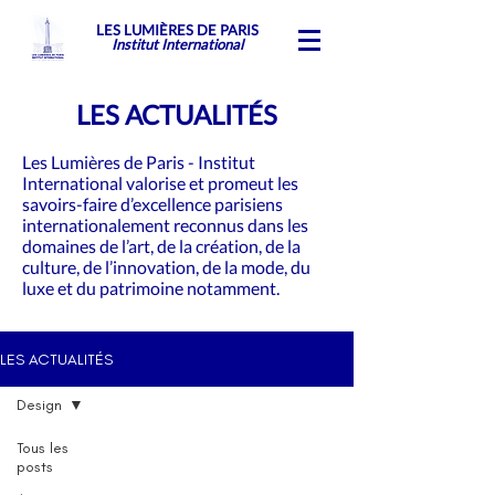
LES LUMIÈRES DE PARIS
Institut International
LES ACTUALITÉS
Les Lumières de Paris - Institut
International valorise et promeut les
savoirs-faire d’excellence parisiens
internationalement reconnus dans les
domaines de l’art, de la création, de la
culture, de l’innovation, de la mode, du
luxe et du patrimoine notamment.
LES ACTUALITÉS
Design
Tous les
posts