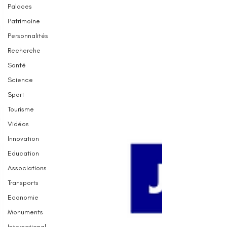
Palaces
Patrimoine
Personnalités
Recherche
Santé
Science
Sport
Tourisme
Vidéos
Innovation
Education
Associations
Transports
Economie
Monuments
International