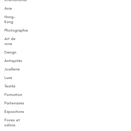
Asie
Hong-
Kong
Photographie
Art de
vivre
Design
Antiquités
Joaillerie
Luxe
Textile
Formation
Partenaires
Expositions
Foires et
salons