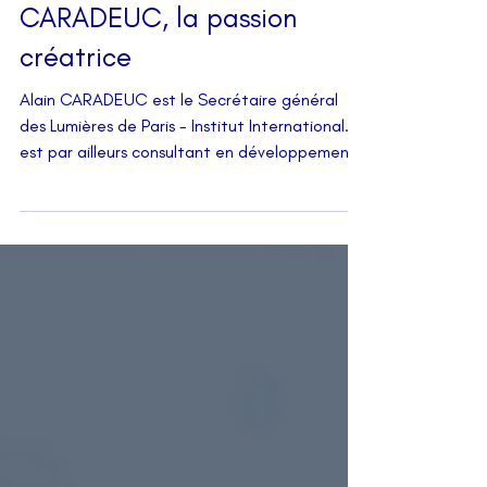
L’INTERVIEW | Alain
CARADEUC, la passion
créatrice
Alain CARADEUC est le Secrétaire général
des Lumières de Paris - Institut International. Il
est par ailleurs consultant en développement
…