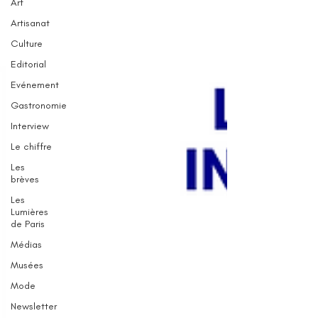
Art
Artisanat
Culture
Editorial
Evénement
Gastronomie
Interview
Le chiffre
Les
brèves
Les
Lumières
de Paris
Médias
Musées
Mode
Newsletter