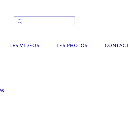
LES VIDÉOS
LES PHOTOS
CONTACT
es